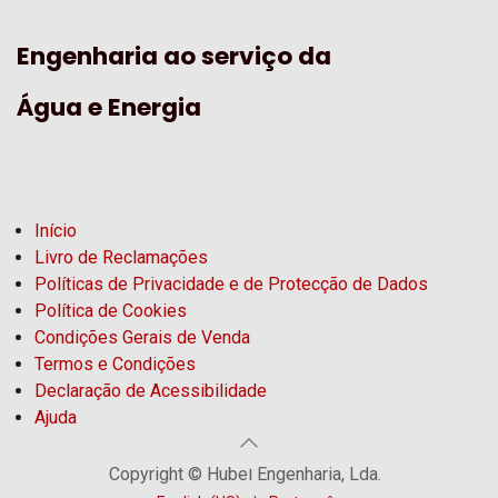
Engenharia ao serviço da
Água e Energia
Início
Livro de Reclamações
Políticas de Privacidade e de Protecção de Dados
Política de Cookies
Condições Gerais de Venda
Termos e Condições
Declaração de Acessibilidade
Ajuda
Copyright © Hubel Engenharia, Lda.