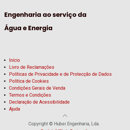
Engenharia ao serviço da
Água e Energia
Início
Livro de Reclamações
Políticas de Privacidade e de Protecção de Dados
Política de Cookies
Condições Gerais de Venda
Termos e Condições
Declaração de Acessibilidade
Ajuda
Copyright © Hubel Engenharia, Lda.