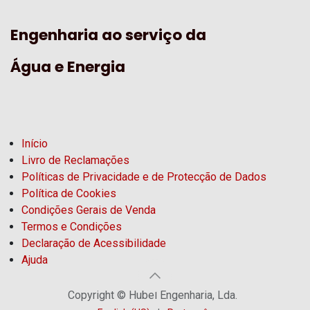
Engenharia ao serviço da
Água e Energia
Início
Livro de Reclamações
Políticas de Privacidade e de Protecção de Dados
Política de Cookies
Condições Gerais de Venda
Termos e Condições
Declaração de Acessibilidade
Ajuda
Copyright © Hubel Engenharia, Lda.