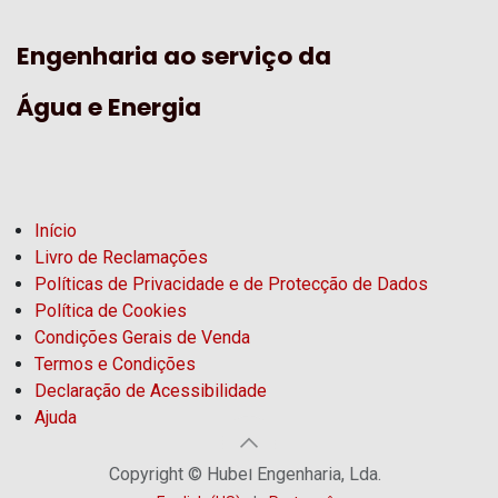
Engenharia ao serviço da
Água e Energia
Início
Livro de Reclamações
Políticas de Privacidade e de Protecção de Dados
Política de Cookies
Condições Gerais de Venda
Termos e Condições
Declaração de Acessibilidade
Ajuda
Copyright © Hubel Engenharia, Lda.