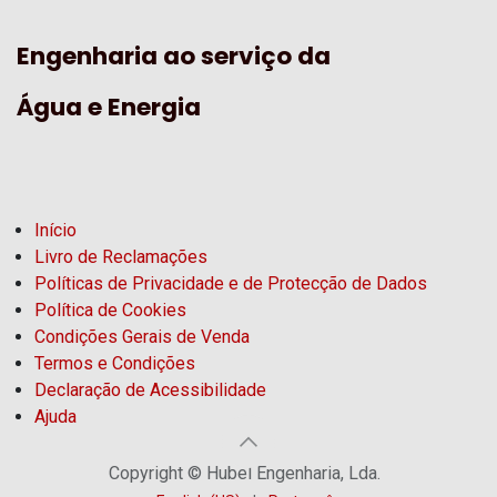
Engenharia ao serviço da
Água e Energia
Início
Livro de Reclamações
Políticas de Privacidade e de Protecção de Dados
Política de Cookies
Condições Gerais de Venda
Termos e Condições
Declaração de Acessibilidade
Ajuda
Copyright © Hubel Engenharia, Lda.