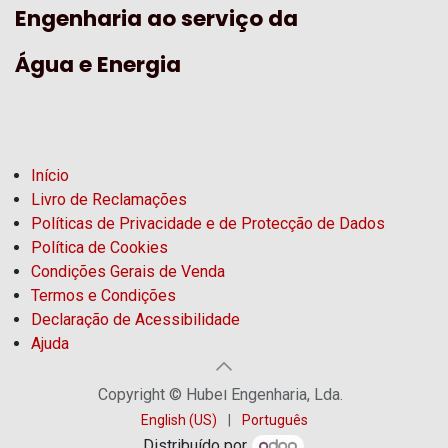
Engenharia ao serviço da
Água e Energia
Início
Livro de Reclamações
Políticas de Privacidade e de Protecção de Dados
Política de Cookies
Condições Gerais de Venda
Termos e Condições
Declaração de Acessibilidade
Ajuda
Copyright © Hubel Engenharia, Lda.
English (US)
|
Português
Distribuído por