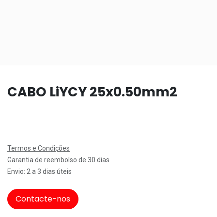
CABO LiYCY 25x0.50mm2
Termos e Condições
Garantia de reembolso de 30 dias
Envio: 2 a 3 dias úteis
Contacte-nos