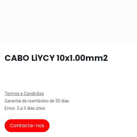
CABO LiYCY 10x1.00mm2
Termos e Condições
Garantia de reembolso de 30 dias
Envio: 2 a 3 dias úteis
Contacte-nos