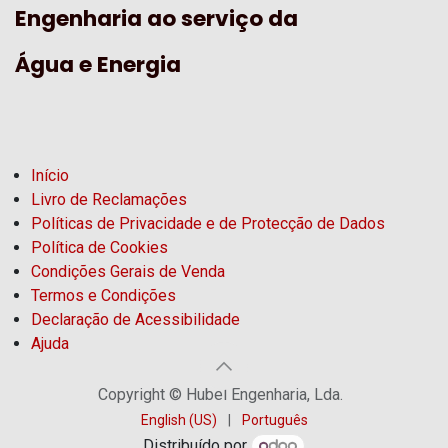
Engenharia ao serviço da
Água e Energia
Início
Livro de Reclamações
Políticas de Privacidade e de Protecção de Dados
Política de Cookies
Condições Gerais de Venda
Termos e Condições
Declaração de Acessibilidade
Ajuda
Copyright © Hubel Engenharia, Lda.
English (US)
|
Português
Distribuído por