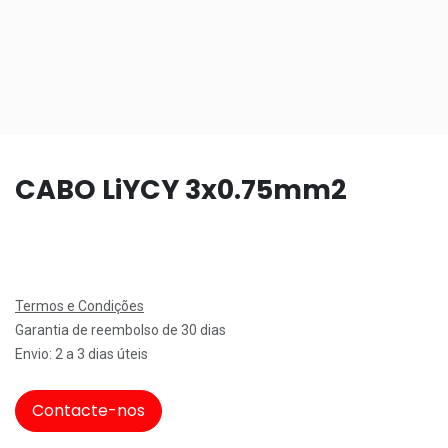
CABO LiYCY 3x0.75mm2
Termos e Condições
Garantia de reembolso de 30 dias
Envio: 2 a 3 dias úteis
Contacte-nos