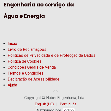
Engenharia ao serviço da
Água e Energia
Início
Livro de Reclamações
Políticas de Privacidade e de Protecção de Dados
Política de Cookies
Condições Gerais de Venda
Termos e Condições
Declaração de Acessibilidade
Ajuda
Copyright © Hubel Engenharia, Lda.
English (US)
|
Português
Distribuído por