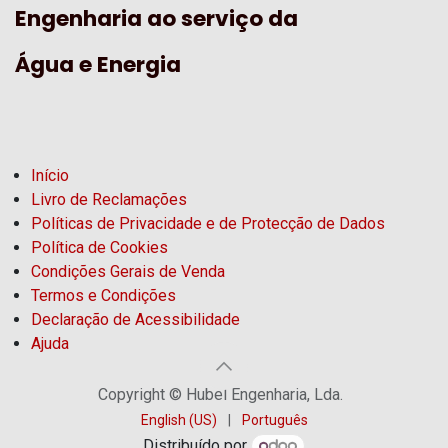
Engenharia ao serviço da
Água e Energia
Início
Livro de Reclamações
Políticas de Privacidade e de Protecção de Dados
Política de Cookies
Condições Gerais de Venda
Termos e Condições
Declaração de Acessibilidade
Ajuda
Copyright © Hubel Engenharia, Lda.
English (US)
|
Português
Distribuído por