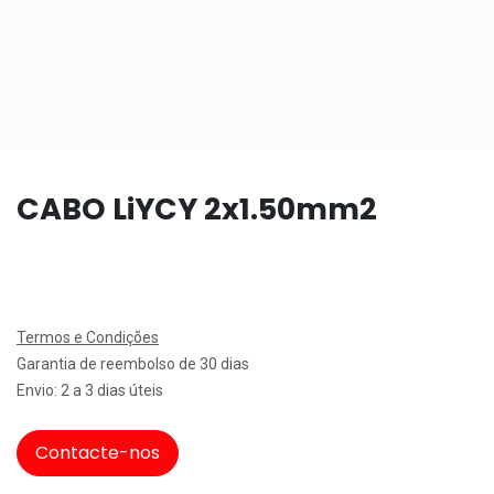
CABO LiYCY 2x1.50mm2
Termos e Condições
Garantia de reembolso de 30 dias
Envio: 2 a 3 dias úteis
Contacte-nos