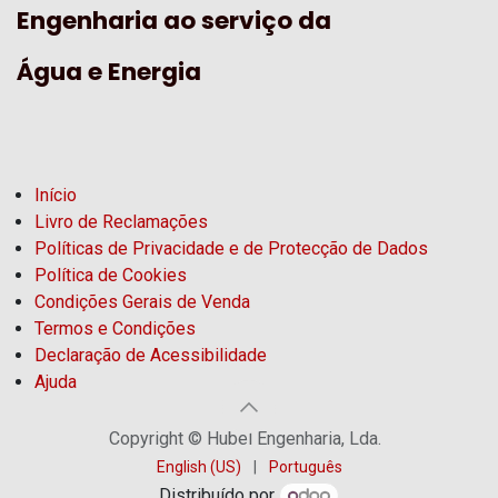
Engenharia ao serviço da
Água e Energia
Início
Livro de Reclamações
Políticas de Privacidade e de Protecção de Dados
Política de Cookies
Condições Gerais de Venda
Termos e Condições
Declaração de Acessibilidade
Ajuda
Copyright © Hubel Engenharia, Lda.
English (US)
|
Português
Distribuído por