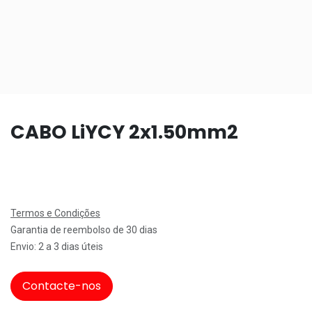
CABO LiYCY 2x1.50mm2
Termos e Condições
Garantia de reembolso de 30 dias
Envio: 2 a 3 dias úteis
Contacte-nos