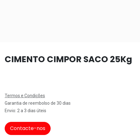
CIMENTO CIMPOR SACO 25Kg
Termos e Condições
Garantia de reembolso de 30 dias
Envio: 2 a 3 dias úteis
Contacte-nos