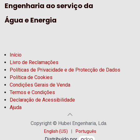
Engenharia ao serviço da
Água e Energia
Início
Livro de Reclamações
Políticas de Privacidade e de Protecção de Dados
Política de Cookies
Condições Gerais de Venda
Termos e Condições
Declaração de Acessibilidade
Ajuda
Copyright © Hubel Engenharia, Lda.
English (US)
|
Português
Distribuído por