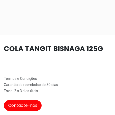
COLA TANGIT BISNAGA 125G
Termos e Condições
Garantia de reembolso de 30 dias
Envio: 2 a 3 dias úteis
Contacte-nos