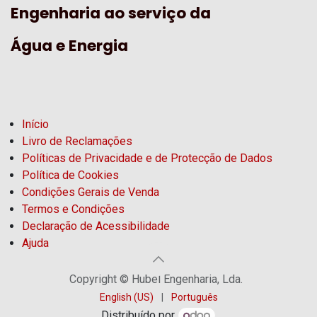
Engenharia ao serviço da
Água e Energia
Início
Livro de Reclamações
Políticas de Privacidade e de Protecção de Dados
Política de Cookies
Condições Gerais de Venda
Termos e Condições
Declaração de Acessibilidade
Ajuda
Copyright © Hubel Engenharia, Lda.
English (US)
|
Português
Distribuído por