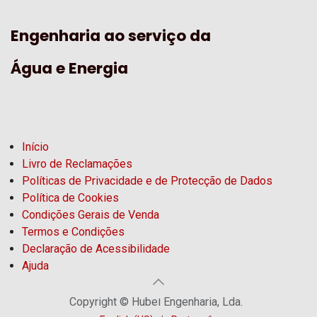
Engenharia ao serviço da
Água e Energia
Início
Livro de Reclamações
Políticas de Privacidade e de Protecção de Dados
Política de Cookies
Condições Gerais de Venda
Termos e Condições
Declaração de Acessibilidade
Ajuda
Copyright © Hubel Engenharia, Lda.