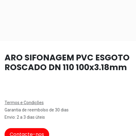
ARO SIFONAGEM PVC ESGOTO
ROSCADO DN 110 100x3.18mm
Termos e Condições
Garantia de reembolso de 30 dias
Envio: 2 a 3 dias úteis
Contacte-nos