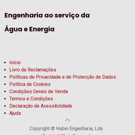
Engenharia ao serviço da
Água e Energia
Início
Livro de Reclamações
Políticas de Privacidade e de Protecção de Dados
Política de Cookies
Condições Gerais de Venda
Termos e Condições
Declaração de Acessibilidade
Ajuda
Copyright © Hubel Engenharia, Lda.