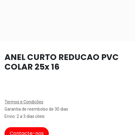
ANEL CURTO REDUCAO PVC
COLAR 25x 16
Termos e Condições
Garantia de reembolso de 30 dias
Envio: 2 a 3 dias úteis
Contacte-nos