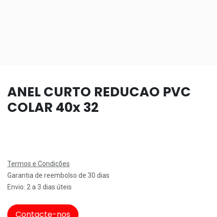
ANEL CURTO REDUCAO PVC
COLAR 40x 32
Termos e Condições
Garantia de reembolso de 30 dias
Envio: 2 a 3 dias úteis
Contacte-nos