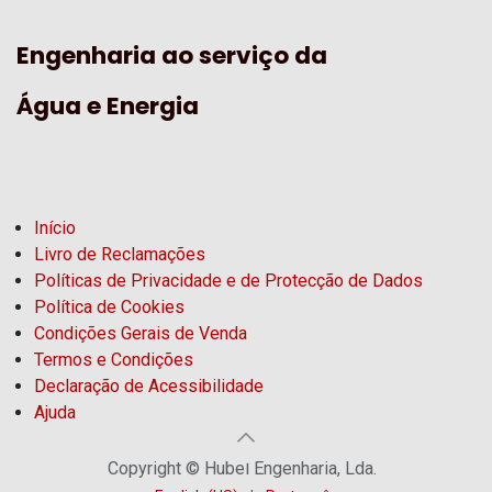
Engenharia ao serviço da
Água e Energia
Início
Livro de Reclamações
Políticas de Privacidade e de Protecção de Dados
Política de Cookies
Condições Gerais de Venda
Termos e Condições
Declaração de Acessibilidade
Ajuda
Copyright © Hubel Engenharia, Lda.