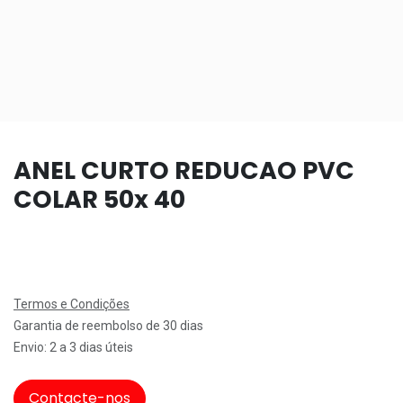
ANEL CURTO REDUCAO PVC
COLAR 50x 40
Termos e Condições
Garantia de reembolso de 30 dias
Envio: 2 a 3 dias úteis
Contacte-nos