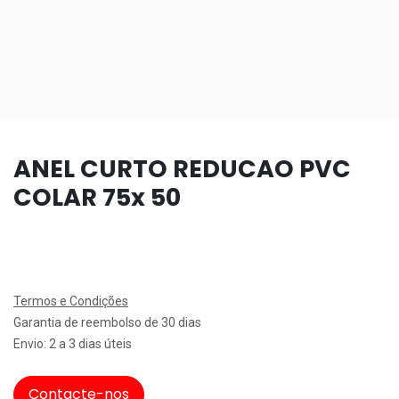
ANEL CURTO REDUCAO PVC
COLAR 75x 50
Termos e Condições
Garantia de reembolso de 30 dias
Envio: 2 a 3 dias úteis
Contacte-nos