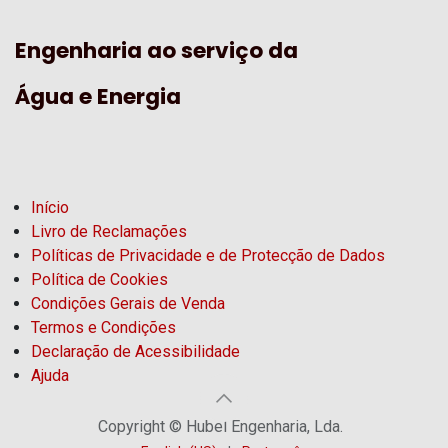
Engenharia ao serviço da
Água e Energia
Início
Livro de Reclamações
Políticas de Privacidade e de Protecção de Dados
Política de Cookies
Condições Gerais de Venda
Termos e Condições
Declaração de Acessibilidade
Ajuda
Copyright © Hubel Engenharia, Lda.