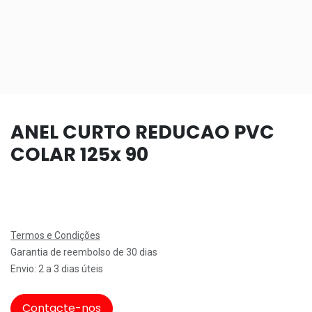
ANEL CURTO REDUCAO PVC
COLAR 125x 90
Termos e Condições
Garantia de reembolso de 30 dias
Envio: 2 a 3 dias úteis
Contacte-nos