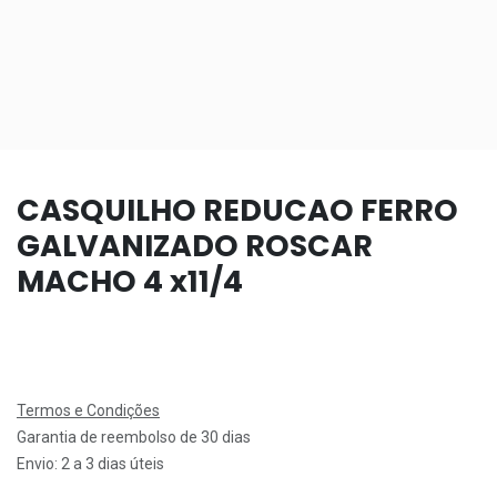
CASQUILHO REDUCAO FERRO
GALVANIZADO ROSCAR
MACHO 4 x11/4
Termos e Condições
Garantia de reembolso de 30 dias
Envio: 2 a 3 dias úteis