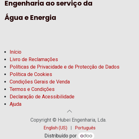
Engenharia ao serviço da
Água e Energia
Início
Livro de Reclamações
Políticas de Privacidade e de Protecção de Dados
Política de Cookies
Condições Gerais de Venda
Termos e Condições
Declaração de Acessibilidade
Ajuda
Copyright © Hubel Engenharia, Lda.
English (US)
|
Português
Distribuído por