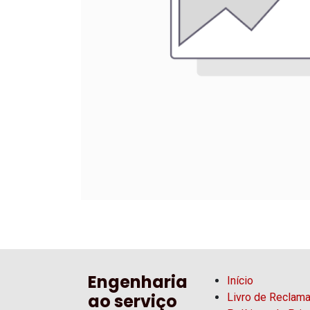
Engenharia
Início
ao serviço
Livro de Reclam