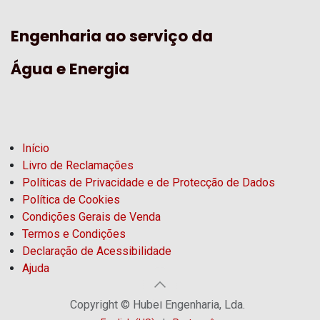
Engenharia ao serviço da
Água e Energia
Início
Livro de Reclamações
Políticas de Privacidade e de Protecção de Dados
Política de Cookies
Condições Gerais de Venda
Termos e Condições
Declaração de Acessibilidade
Ajuda
Copyright © Hubel Engenharia, Lda.