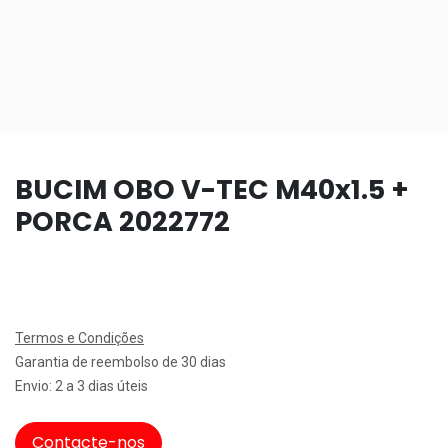
BUCIM OBO V-TEC M40x1.5 +
PORCA 2022772
Termos e Condições
Garantia de reembolso de 30 dias
Envio: 2 a 3 dias úteis
Contacte-nos