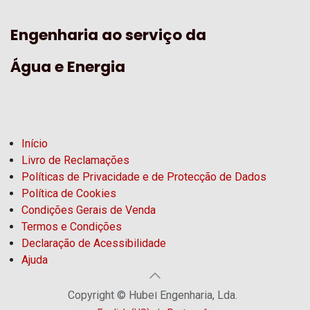
Engenharia ao serviço da
Água e Energia
Início
Livro de Reclamações
Políticas de Privacidade e de Protecção de Dados
Política de Cookies
Condições Gerais de Venda
Termos e Condições
Declaração de Acessibilidade
Ajuda
Copyright © Hubel Engenharia, Lda.