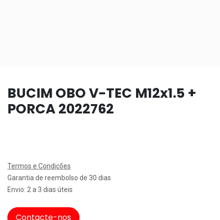
BUCIM OBO V-TEC M12x1.5 +
PORCA 2022762
Termos e Condições
Garantia de reembolso de 30 dias
Envio: 2 a 3 dias úteis
Contacte-nos