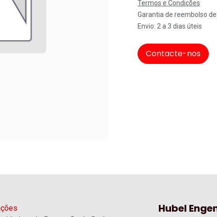
Termos e Condições
Garantia de reembolso de
Envio: 2 a 3 dias úteis
Contacte-nos
Hubel Engen
ações