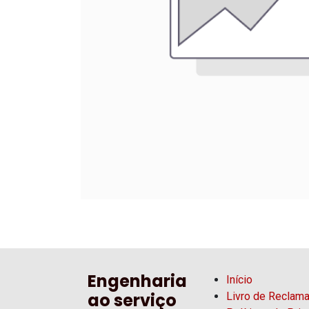
Engenharia
Início
ao serviço
Livro de Reclam