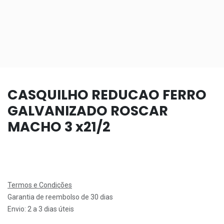
CASQUILHO REDUCAO FERRO
GALVANIZADO ROSCAR
MACHO 3 x21/2
Termos e Condições
Garantia de reembolso de 30 dias
Envio: 2 a 3 dias úteis