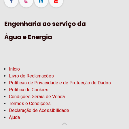
Engenharia ao serviço da
Água e Energia
Início
Livro de Reclamações
Políticas de Privacidade e de Protecção de Dados
Política de Cookies
Condições Gerais de Venda
Termos e Condições
Declaração de Acessibilidade
Ajuda