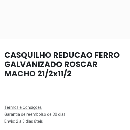
CASQUILHO REDUCAO FERRO
GALVANIZADO ROSCAR
MACHO 21/2x11/2
Termos e Condições
Garantia de reembolso de 30 dias
Envio: 2 a 3 dias úteis