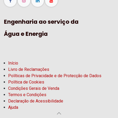
Engenharia ao serviço da
Água e Energia
Início
Livro de Reclamações
Políticas de Privacidade e de Protecção de Dados
Política de Cookies
Condições Gerais de Venda
Termos e Condições
Declaração de Acessibilidade
Ajuda