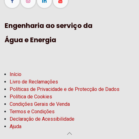
Engenharia ao serviço da
Água e Energia
Início
Livro de Reclamações
Políticas de Privacidade e de Protecção de Dados
Política de Cookies
Condições Gerais de Venda
Termos e Condições
Declaração de Acessibilidade
Ajuda