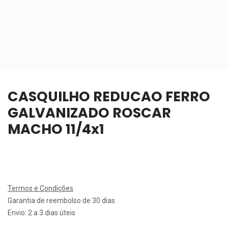
CASQUILHO REDUCAO FERRO
GALVANIZADO ROSCAR
MACHO 11/4x1
Termos e Condições
Garantia de reembolso de 30 dias
Envio: 2 a 3 dias úteis