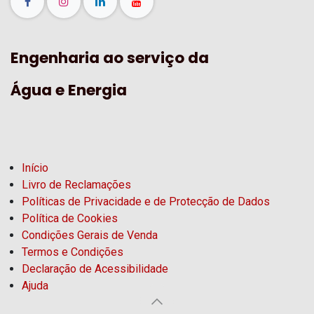
Engenharia ao serviço da
Água e Energia
Início
Livro de Reclamações
Políticas de Privacidade e de Protecção de Dados
Política de Cookies
Condições Gerais de Venda
Termos e Condições
Declaração de Acessibilidade
Ajuda