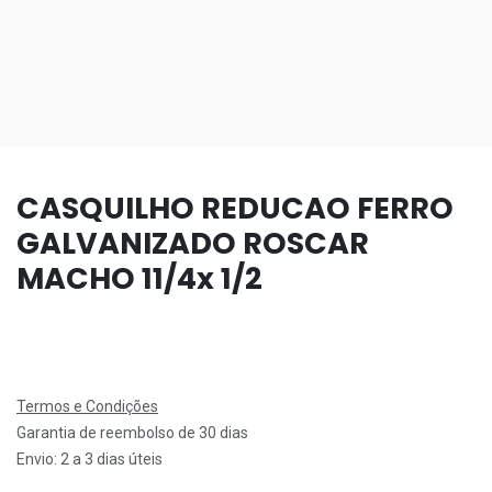
CASQUILHO REDUCAO FERRO
GALVANIZADO ROSCAR
MACHO 11/4x 1/2
Termos e Condições
Garantia de reembolso de 30 dias
Envio: 2 a 3 dias úteis