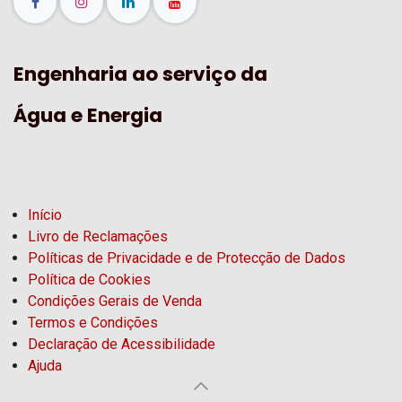
Engenharia ao serviço da
Água e Energia
Início
Livro de Reclamações
Políticas de Privacidade e de Protecção de Dados
Política de Cookies
Condições Gerais de Venda
Termos e Condições
Declaração de Acessibilidade
Ajuda