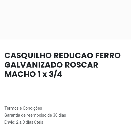
CASQUILHO REDUCAO FERRO
GALVANIZADO ROSCAR
MACHO 1 x 3/4
Termos e Condições
Garantia de reembolso de 30 dias
Envio: 2 a 3 dias úteis