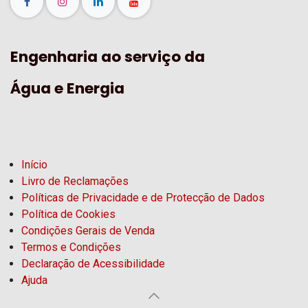
Engenharia ao serviço da
Água e Energia
Início
Livro de Reclamações
Políticas de Privacidade e de Protecção de Dados
Política de Cookies
Condições Gerais de Venda
Termos e Condições
Declaração de Acessibilidade
Ajuda