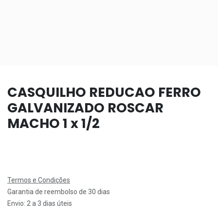
CASQUILHO REDUCAO FERRO
GALVANIZADO ROSCAR
MACHO 1 x 1/2
Termos e Condições
Garantia de reembolso de 30 dias
Envio: 2 a 3 dias úteis