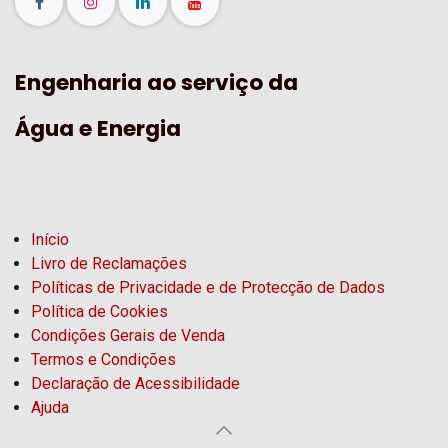
Engenharia ao serviço da
Água e Energia
Início
Livro de Reclamações
Políticas de Privacidade e de Protecção de Dados
Política de Cookies
Condições Gerais de Venda
Termos e Condições
Declaração de Acessibilidade
Ajuda