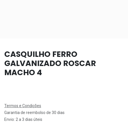
CASQUILHO FERRO
GALVANIZADO ROSCAR
MACHO 4
Termos e Condições
Garantia de reembolso de 30 dias
Envio: 2 a 3 dias úteis