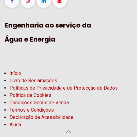
Engenharia ao serviço da
Água e Energia
Início
Livro de Reclamações
Políticas de Privacidade e de Protecção de Dados
Política de Cookies
Condições Gerais de Venda
Termos e Condições
Declaração de Acessibilidade
Ajuda