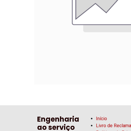
Engenharia
Início
ao serviço
Livro de Reclam