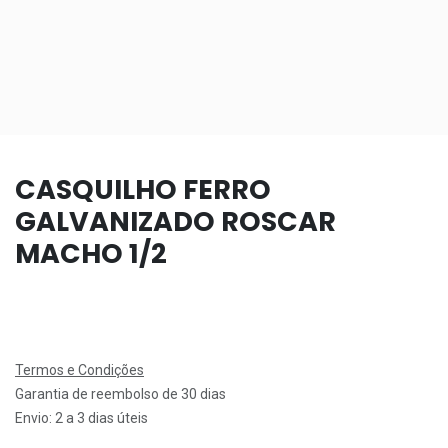
CASQUILHO FERRO
GALVANIZADO ROSCAR
MACHO 1/2
Termos e Condições
Garantia de reembolso de 30 dias
Envio: 2 a 3 dias úteis