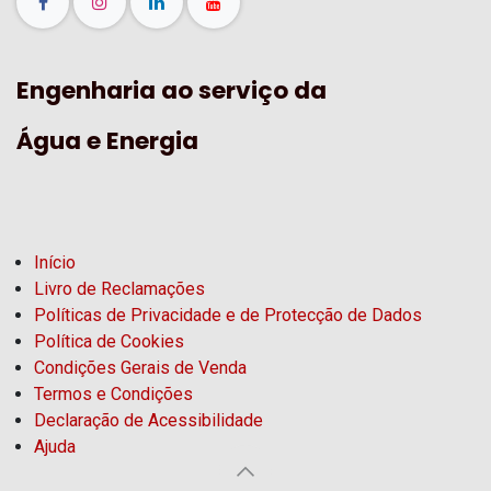
Engenharia ao serviço da
Água e Energia
Início
Livro de Reclamações
Políticas de Privacidade e de Protecção de Dados
Política de Cookies
Condições Gerais de Venda
Termos e Condições
Declaração de Acessibilidade
Ajuda