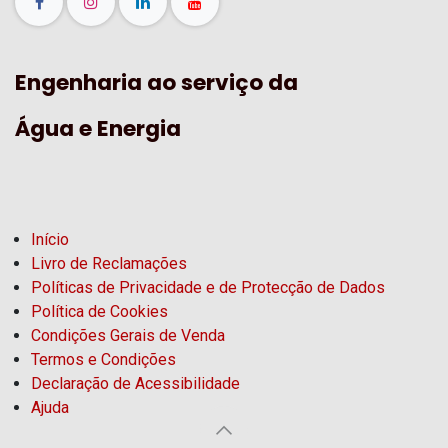
Engenharia ao serviço da
Água e Energia
Início
Livro de Reclamações
Políticas de Privacidade e de Protecção de Dados
Política de Cookies
Condições Gerais de Venda
Termos e Condições
Declaração de Acessibilidade
Ajuda