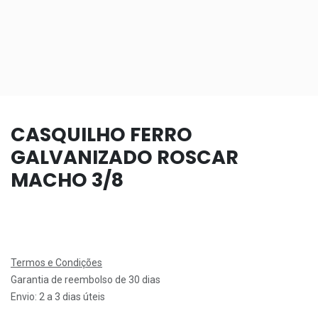
CASQUILHO FERRO
GALVANIZADO ROSCAR
MACHO 3/8
Termos e Condições
Garantia de reembolso de 30 dias
Envio: 2 a 3 dias úteis