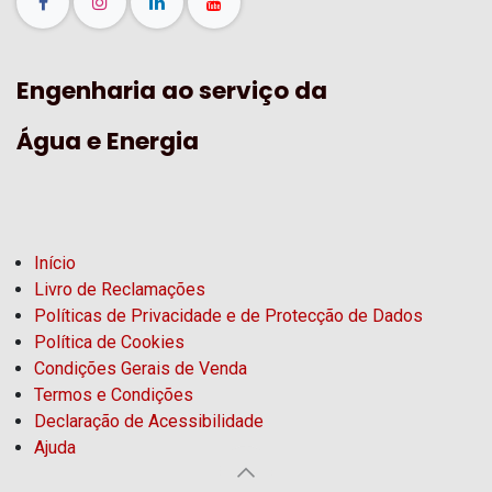
Engenharia ao serviço da
Água e Energia
Início
Livro de Reclamações
Políticas de Privacidade e de Protecção de Dados
Política de Cookies
Condições Gerais de Venda
Termos e Condições
Declaração de Acessibilidade
Ajuda