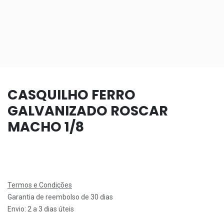
CASQUILHO FERRO
GALVANIZADO ROSCAR
MACHO 1/8
Termos e Condições
Garantia de reembolso de 30 dias
Envio: 2 a 3 dias úteis