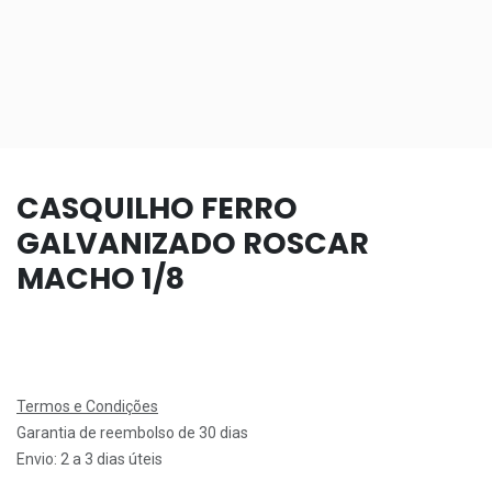
CASQUILHO FERRO
GALVANIZADO ROSCAR
MACHO 1/8
Termos e Condições
Garantia de reembolso de 30 dias
Envio: 2 a 3 dias úteis