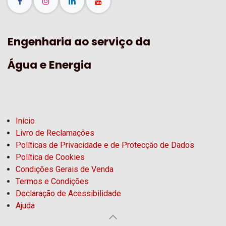
Engenharia ao serviço da
Água e Energia
Início
Livro de Reclamações
Políticas de Privacidade e de Protecção de Dados
Política de Cookies
Condições Gerais de Venda
Termos e Condições
Declaração de Acessibilidade
Ajuda