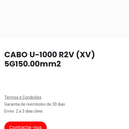
CABO U-1000 R2V (XV)
5G150.00mm2
Termos e Condições
Garantia de reembolso de 30 dias
Envio: 2 a 3 dias úteis
Contacte-nos