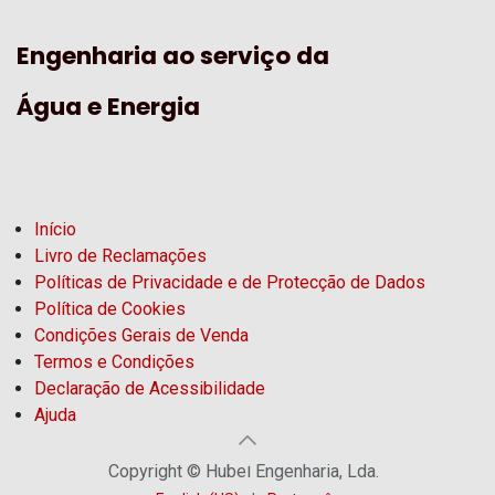
Engenharia ao serviço da
Água e Energia
Início
Livro de Reclamações
Políticas de Privacidade e de Protecção de Dados
Política de Cookies
Condições Gerais de Venda
Termos e Condições
Declaração de Acessibilidade
Ajuda
Copyright © Hubel Engenharia, Lda.