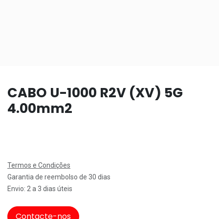
CABO U-1000 R2V (XV) 5G
4.00mm2
Termos e Condições
Garantia de reembolso de 30 dias
Envio: 2 a 3 dias úteis
Contacte-nos