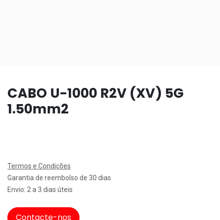
CABO U-1000 R2V (XV) 5G
1.50mm2
Termos e Condições
Garantia de reembolso de 30 dias
Envio: 2 a 3 dias úteis
Contacte-nos