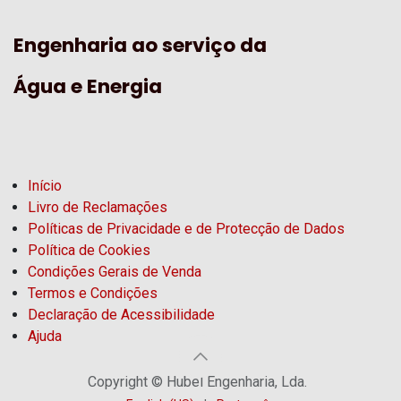
Engenharia ao serviço da
Água e Energia
Início
Livro de Reclamações
Políticas de Privacidade e de Protecção de Dados
Política de Cookies
Condições Gerais de Venda
Termos e Condições
Declaração de Acessibilidade
Ajuda
Copyright © Hubel Engenharia, Lda.