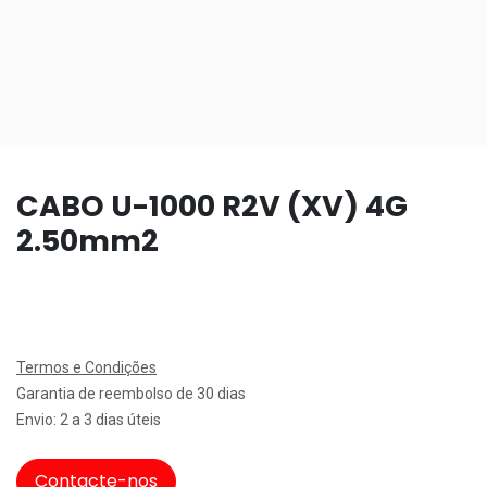
CABO U-1000 R2V (XV) 4G
2.50mm2
Termos e Condições
Garantia de reembolso de 30 dias
Envio: 2 a 3 dias úteis
Contacte-nos