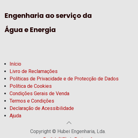
Engenharia ao serviço da
Água e Energia
Início
Livro de Reclamações
Políticas de Privacidade e de Protecção de Dados
Política de Cookies
Condições Gerais de Venda
Termos e Condições
Declaração de Acessibilidade
Ajuda
Copyright © Hubel Engenharia, Lda.