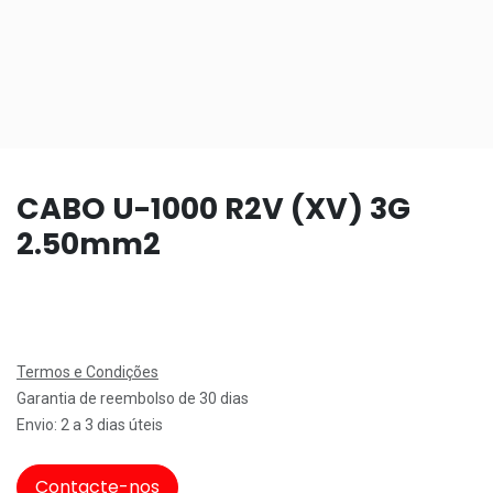
CABO U-1000 R2V (XV) 3G
2.50mm2
Termos e Condições
Garantia de reembolso de 30 dias
Envio: 2 a 3 dias úteis
Contacte-nos