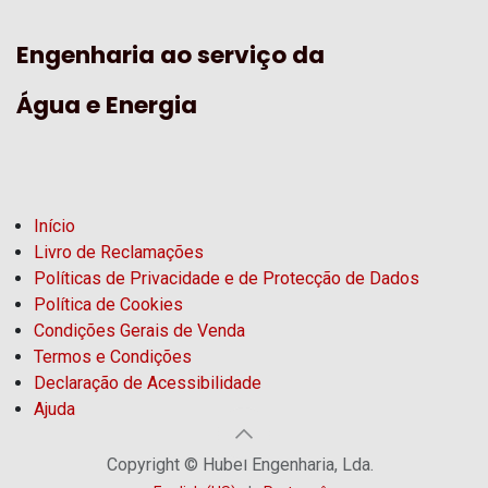
Engenharia ao serviço da
Água e Energia
Início
Livro de Reclamações
Políticas de Privacidade e de Protecção de Dados
Política de Cookies
Condições Gerais de Venda
Termos e Condições
Declaração de Acessibilidade
Ajuda
Copyright © Hubel Engenharia, Lda.