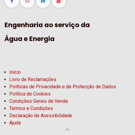
Engenharia ao serviço da
Água e Energia
Início
Livro de Reclamações
Políticas de Privacidade e de Protecção de Dados
Política de Cookies
Condições Gerais de Venda
Termos e Condições
Declaração de Acessibilidade
Ajuda