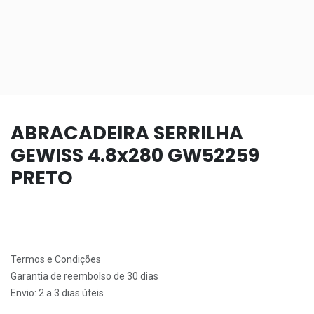
ABRACADEIRA SERRILHA
GEWISS 4.8x280 GW52259
PRETO
Termos e Condições
Garantia de reembolso de 30 dias
Envio: 2 a 3 dias úteis