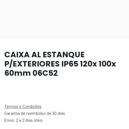
CAIXA AL ESTANQUE
P/EXTERIORES IP65 120x 100x
60mm 06C52
Termos e Condições
Garantia de reembolso de 30 dias
Envio: 2 a 3 dias úteis