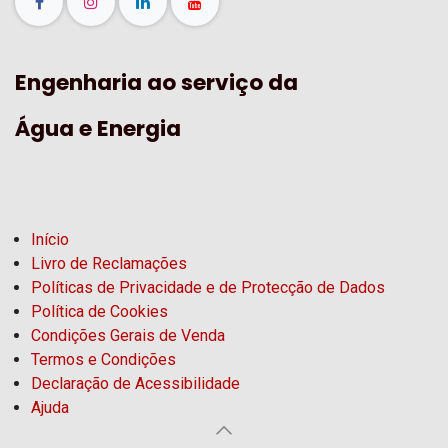
Engenharia ao serviço da
Água e Energia
Início
Livro de Reclamações
Políticas de Privacidade e de Protecção de Dados
Política de Cookies
Condições Gerais de Venda
Termos e Condições
Declaração de Acessibilidade
Ajuda