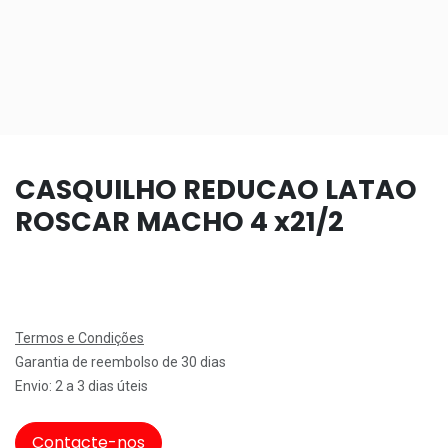
CASQUILHO REDUCAO LATAO
ROSCAR MACHO 4 x21/2
Termos e Condições
Garantia de reembolso de 30 dias
Envio: 2 a 3 dias úteis
Contacte-nos