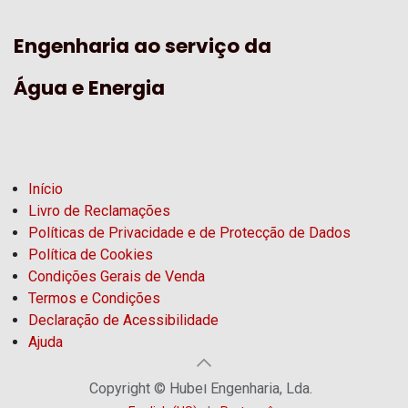
Engenharia ao serviço da
Água e Energia
Início
Livro de Reclamações
Políticas de Privacidade e de Protecção de Dados
Política de Cookies
Condições Gerais de Venda
Termos e Condições
Declaração de Acessibilidade
Ajuda
Copyright © Hubel Engenharia, Lda.