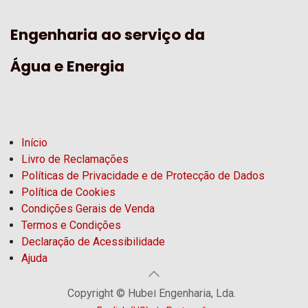
Engenharia ao serviço da
Água e Energia
Início
Livro de Reclamações
Políticas de Privacidade e de Protecção de Dados
Política de Cookies
Condições Gerais de Venda
Termos e Condições
Declaração de Acessibilidade
Ajuda
Copyright © Hubel Engenharia, Lda.