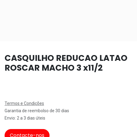
CASQUILHO REDUCAO LATAO
ROSCAR MACHO 3 x11/2
Termos e Condições
Garantia de reembolso de 30 dias
Envio: 2 a 3 dias úteis
Contacte-nos