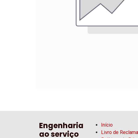
Engenharia
Início
ao serviço
Livro de Reclam