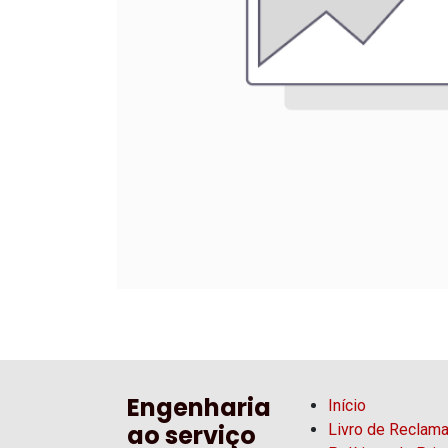
Engenharia
Início
ao serviço
Livro de Reclam