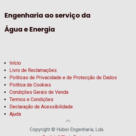
Engenharia ao serviço da
Água e Energia
Início
Livro de Reclamações
Políticas de Privacidade e de Protecção de Dados
Política de Cookies
Condições Gerais de Venda
Termos e Condições
Declaração de Acessibilidade
Ajuda
Copyright © Hubel Engenharia, Lda.