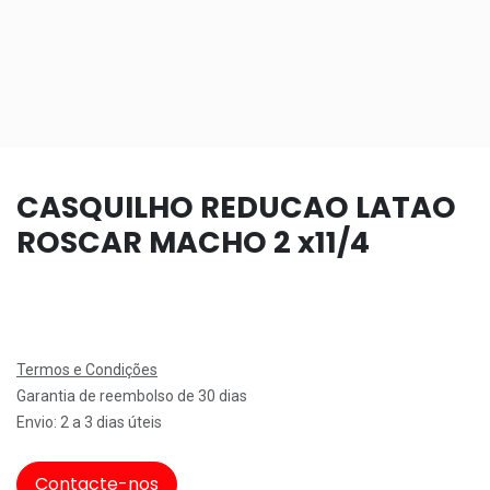
CASQUILHO REDUCAO LATAO
ROSCAR MACHO 2 x11/4
Termos e Condições
Garantia de reembolso de 30 dias
Envio: 2 a 3 dias úteis
Contacte-nos