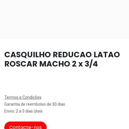
CASQUILHO REDUCAO LATAO
ROSCAR MACHO 2 x 3/4
Termos e Condições
Garantia de reembolso de 30 dias
Envio: 2 a 3 dias úteis
Contacte-nos