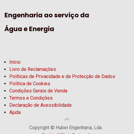
Engenharia ao serviço da
Água e Energia
Início
Livro de Reclamações
Políticas de Privacidade e de Protecção de Dados
Política de Cookies
Condições Gerais de Venda
Termos e Condições
Declaração de Acessibilidade
Ajuda
Copyright © Hubel Engenharia, Lda.