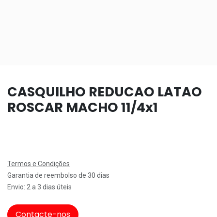
CASQUILHO REDUCAO LATAO
ROSCAR MACHO 11/4x1
Termos e Condições
Garantia de reembolso de 30 dias
Envio: 2 a 3 dias úteis
Contacte-nos