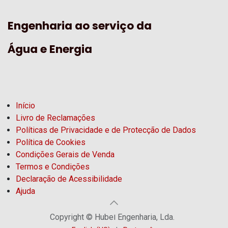
Engenharia ao serviço da
Água e Energia
Início
Livro de Reclamações
Políticas de Privacidade e de Protecção de Dados
Política de Cookies
Condições Gerais de Venda
Termos e Condições
Declaração de Acessibilidade
Ajuda
Copyright © Hubel Engenharia, Lda.